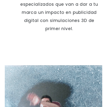
especializados que van a dar a tu
marca un impacto en publicidad
digital con simulaciones 3D de
primer nivel.