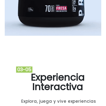
03-05
Experiencia
Interactiva
Explora, juega y vive experiencias