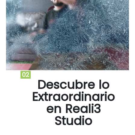
02
Descubre lo
Extraordinario
en Reali3
Studio