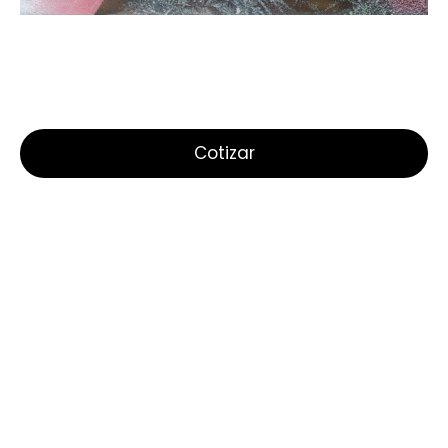
Cotizar