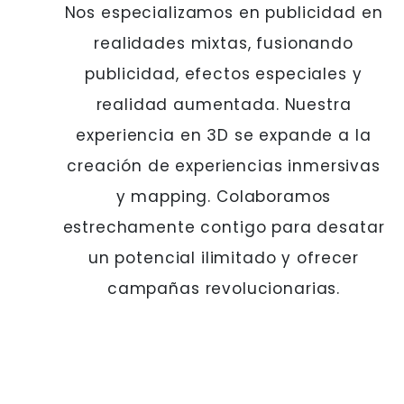
Nos especializamos en publicidad en
realidades mixtas, fusionando
publicidad, efectos especiales y
realidad aumentada. Nuestra
experiencia en 3D se expande a la
creación de experiencias inmersivas
y mapping. Colaboramos
estrechamente contigo para desatar
un potencial ilimitado y ofrecer
campañas revolucionarias.