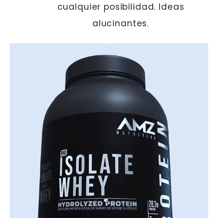
cualquier posibilidad. Ideas
alucinantes.