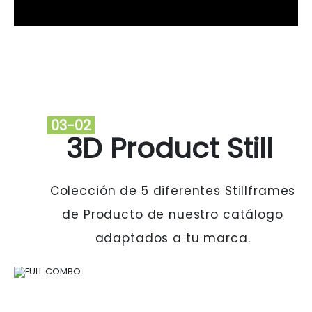
03-02
3D Product Still
Colección de 5 diferentes Stillframes
de Producto de nuestro catálogo
adaptados a tu marca.