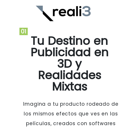
01
Tu Destino en
Publicidad en
3D y
Realidades
Mixtas
Imagina a tu producto rodeado de
los mismos efectos que ves en las
películas, creados con softwares