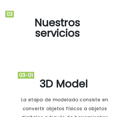
03
Nuestros
servicios
03-01
3D Model
La etapa de modelado consiste en
convertir objetos físicos a objetos