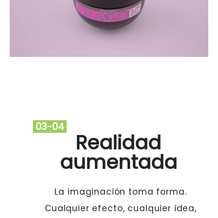
03-04
Realidad
aumentada
La imaginación toma forma.
Cualquier efecto, cualquier idea,