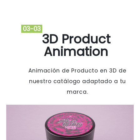
03-03
3D Product
Animation
Animación de Producto en 3D de
nuestro catálogo adaptado a tu
marca.