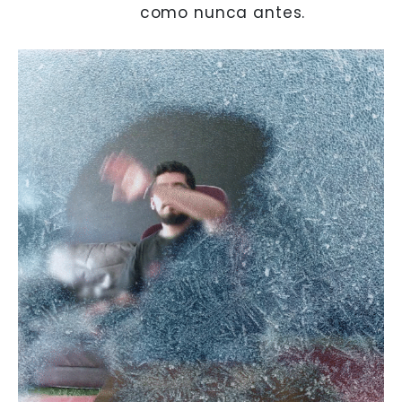
como nunca antes.