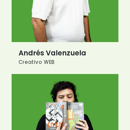
Andrés Valenzuela
Creativo WEB