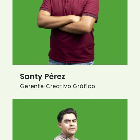
Santy Pérez
Gerente Creativo Gráfico