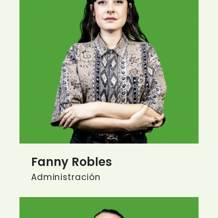
Fanny Robles
Administración