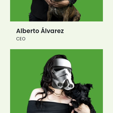
Alberto Álvarez
CEO