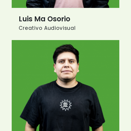
Luis Ma Osorio
Creativo Audiovisual