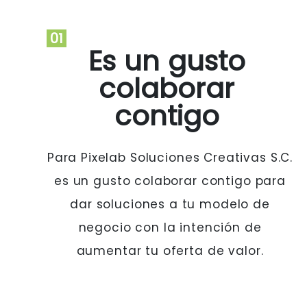
01
Es un gusto
colaborar
contigo
Para Pixelab Soluciones Creativas S.C.
es un gusto colaborar contigo para
dar soluciones a tu modelo de
negocio con la intención de
aumentar tu oferta de valor.