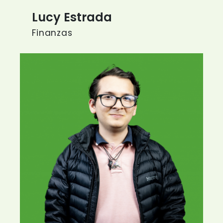
Lucy Estrada
Finanzas