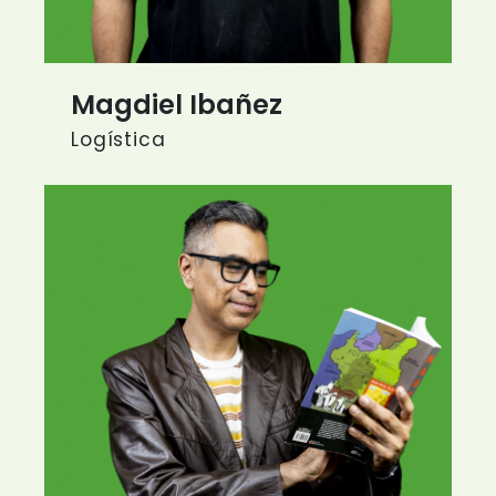
Magdiel Ibañez
Logística