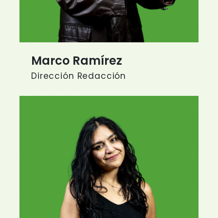
Marco Ramírez
Dirección Redacción