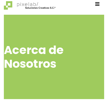
Acerca de
Nosotros