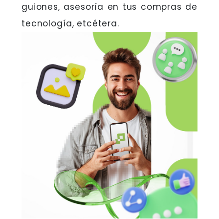
guiones, asesoría en tus compras de
tecnología, etcétera.