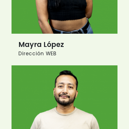
Mayra López
Dirección WEB