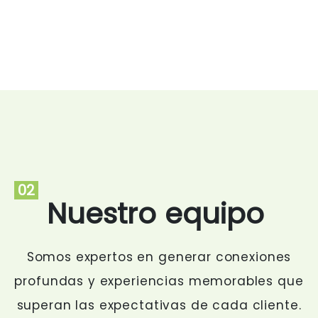
02
Nuestro equipo
Somos expertos en generar conexiones
profundas y experiencias memorables que
superan las expectativas de cada cliente.