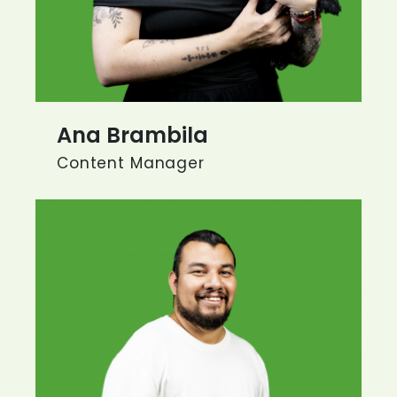
Ana Brambila
Content Manager