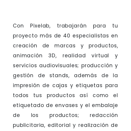
Con Pixelab, trabajarán para tu
proyecto más de 40 especialistas en
creación de marcas y productos,
animación 3D, realidad virtual y
servicios audiovisuales; producción y
gestión de stands, además de la
impresión de cajas y etiquetas para
todos tus productos así como el
etiquetado de envases y el embalaje
de los productos; redacción
publicitaria, editorial y realización de