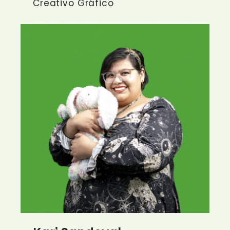
Creativo Gráfico