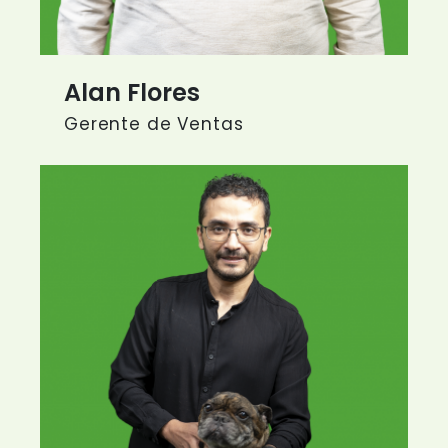
Alan Flores
Gerente de Ventas