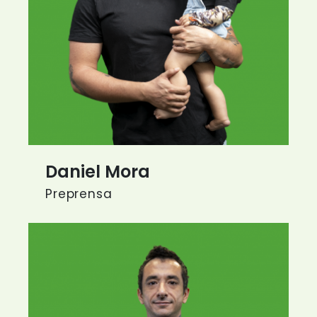
Daniel Mora
Preprensa