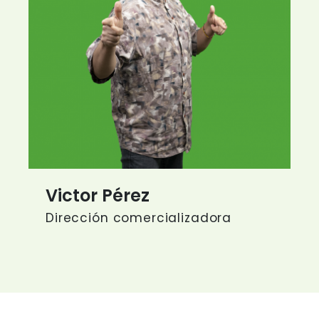
Victor Pérez
Dirección comercializadora