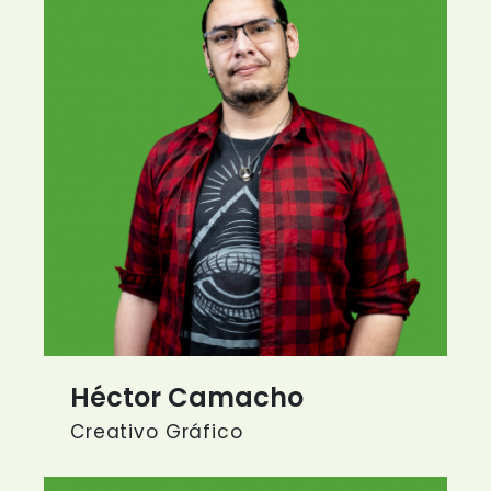
Héctor Camacho
Creativo Gráfico