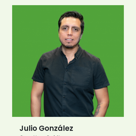
Julio González