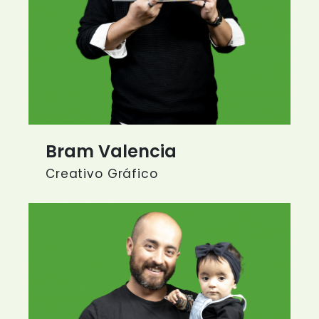
Bram Valencia
Creativo Gráfico