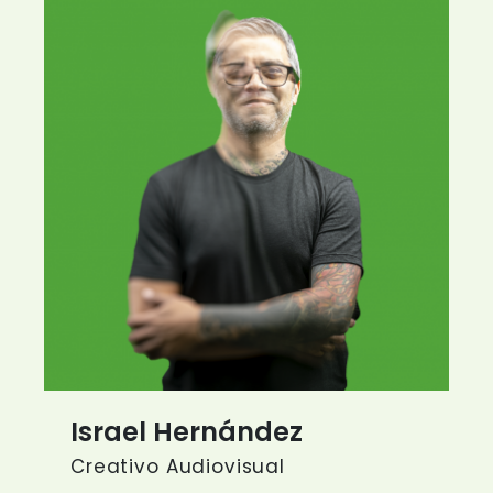
Israel Hernández
Creativo Audiovisual