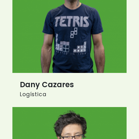
Dany Cazares
Logística