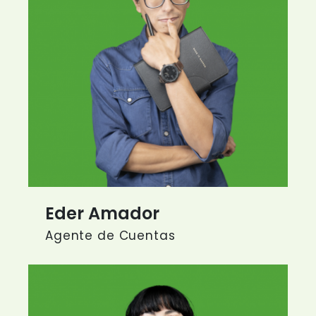
Eder Amador
Agente de Cuentas