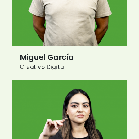
Miguel García
Creativo Digital