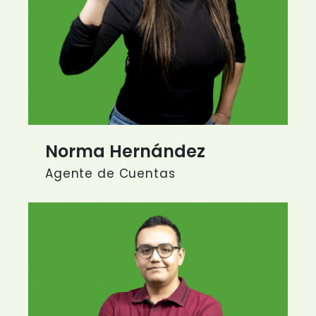
Norma Hernández
Agente de Cuentas