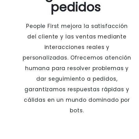
pedidos
People First mejora la satisfacción
del cliente y las ventas mediante
interacciones reales y
personalizadas. Ofrecemos atención
humana para resolver problemas y
dar seguimiento a pedidos,
garantizamos respuestas rápidas y
cálidas en un mundo dominado por
bots.