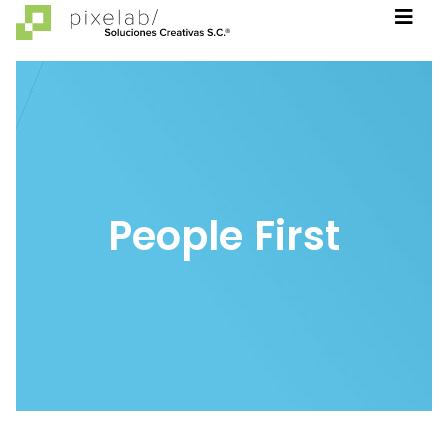
People First